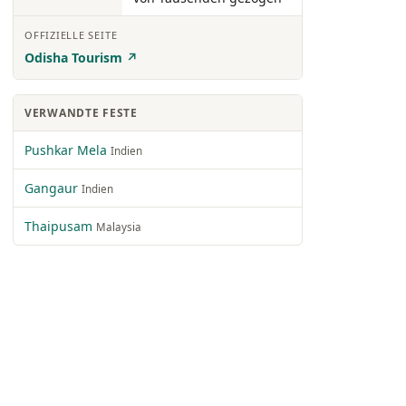
OFFIZIELLE SEITE
Odisha Tourism ↗
VERWANDTE FESTE
Pushkar Mela
Indien
Gangaur
Indien
Thaipusam
Malaysia