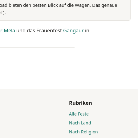
oad bieten den besten Blick auf die Wagen. Das genaue
f).
r Mela
und das Frauenfest
Gangaur
in
Rubriken
Alle Feste
Nach Land
Nach Religion