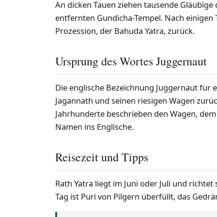
An dicken Tauen ziehen tausende Gläubige 
entfernten Gundicha-Tempel. Nach einigen T
Prozession, der Bahuda Yatra, zurück.
Ursprung des Wortes Juggernaut
Die englische Bezeichnung Juggernaut für e
Jagannath und seinen riesigen Wagen zurüc
Jahrhunderte beschrieben den Wagen, dem 
Namen ins Englische.
Reisezeit und Tipps
Rath Yatra liegt im Juni oder Juli und rich
Tag ist Puri von Pilgern überfüllt, das Ged