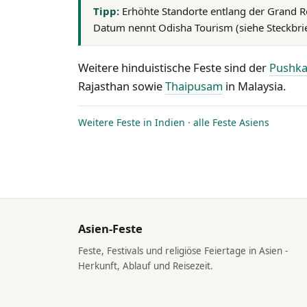
Tipp:
Erhöhte Standorte entlang der Grand R
Datum nennt Odisha Tourism (siehe Steckbrie
Weitere hinduistische Feste sind der
Pushka
Rajasthan sowie
Thaipusam
in Malaysia.
Weitere Feste in Indien
·
alle Feste Asiens
Asien-Feste
Feste, Festivals und religiöse Feiertage in Asien -
Herkunft, Ablauf und Reisezeit.