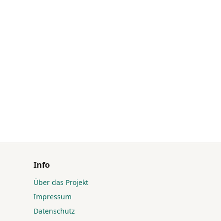
Info
Über das Projekt
Impressum
Datenschutz