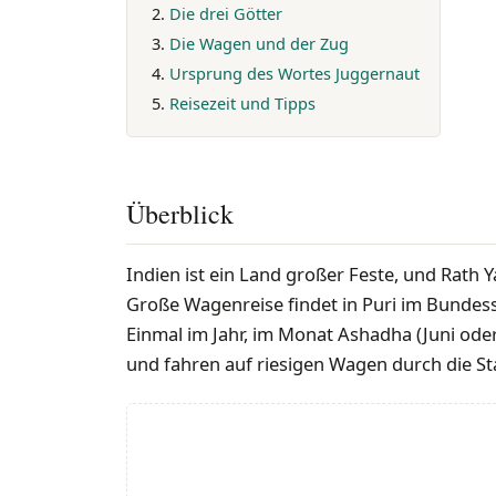
Die drei Götter
Die Wagen und der Zug
Ursprung des Wortes Juggernaut
Reisezeit und Tipps
Überblick
Indien ist ein Land großer Feste, und Rath 
Große Wagenreise findet in Puri im Bundess
Einmal im Jahr, im Monat Ashadha (Juni oder 
und fahren auf riesigen Wagen durch die St